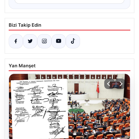
Bizi Takip Edin
Yan Manşet