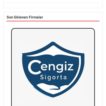
Son Eklenen Firmalar