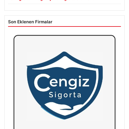
Son Eklenen Firmalar