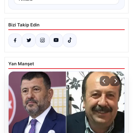
Bizi Takip Edin
Yan Manşet