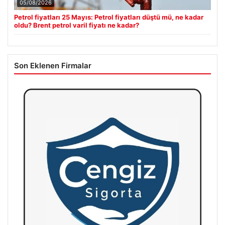
05/08/2026
Petrol fiyatları 25 Mayıs: Petrol fiyatları düştü mü, ne kadar
oldu? Brent petrol varil fiyatı ne kadar?
Son Eklenen Firmalar