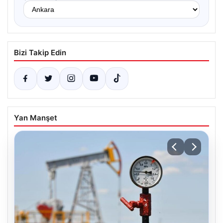
Bizi Takip Edin
Yan Manşet