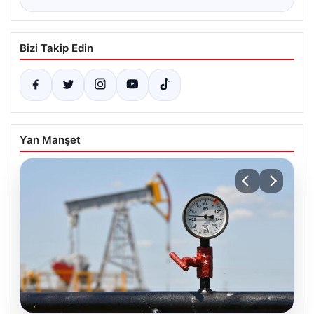
Bizi Takip Edin
Yan Manşet