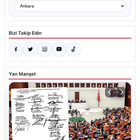
Bizi Takip Edin
Yan Manşet