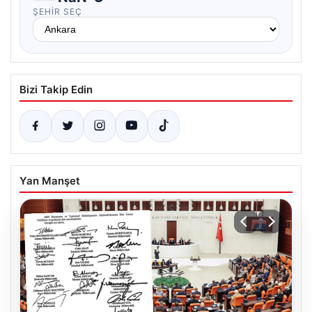
ŞEHIR SEÇ
Bizi Takip Edin
Yan Manşet