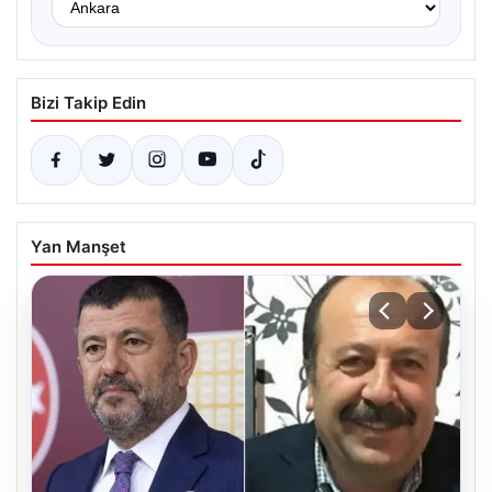
Bizi Takip Edin
Yan Manşet