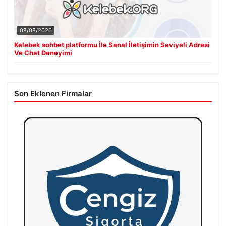
08/08/2026
Kelebek sohbet platformu İle Sanal İletişimin Seviyeli Adresi
Ve Chat Deneyimi
Son Eklenen Firmalar