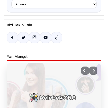
Bizi Takip Edin
Yan Manşet