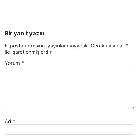
Bir yanıt yazın
E-posta adresiniz yayınlanmayacak.
Gerekli alanlar
*
ile işaretlenmişlerdir
Yorum
*
Ad
*