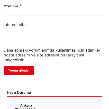
E-posta
*
İnternet sitesi
Daha sonraki yorumlarımda kullanılması için adım, e-
posta adresim ve site adresim bu tarayıcıya
kaydedilsin.
Hava Durumu
☁
Ankara