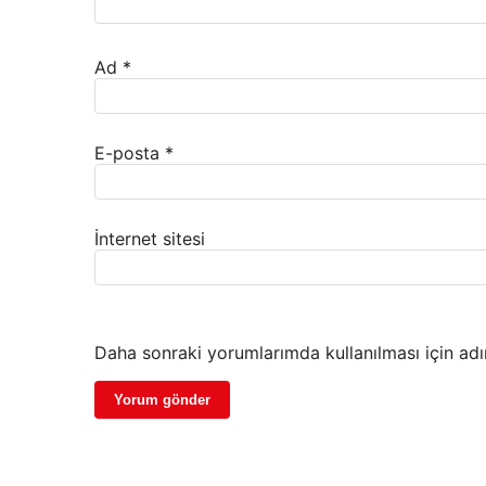
Ad
*
E-posta
*
İnternet sitesi
Daha sonraki yorumlarımda kullanılması için adı