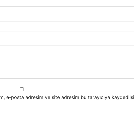
m, e-posta adresim ve site adresim bu tarayıcıya kaydedilsi