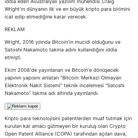
iddia eden Avustralyalı yazılım mühendisi Craig
Wright'ın dünyanın ilk ve en büyük kripto para birimini
icat edip etmediğine karar verecek.
REKLAM
Wright, 2016 yılında Bitcoin'in mucidi olduğunu ve
Satoshi Nakamoto takma adını kullandığını iddia
etmişti.
Ekim 2008'de yayınlanan ve Bitcoin'e dönüşecek
yapının yapısını anlatan “Bitcoin: Merkezi Olmayan
Elektronik Nakit Sistemi” teknik incelemesi “Satoshi
Nakamoto” takma adı altında yayınlandı.
Kripto para teknolojisini patentlerden muaf tutmak için
kurulan kar amacı gütmeyen bir kuruluş olan Crypto
Open Patent Alliance (COPA) tarafından açılan dava,