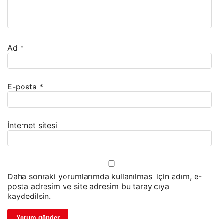
Ad
*
E-posta
*
İnternet sitesi
Daha sonraki yorumlarımda kullanılması için adım, e-
posta adresim ve site adresim bu tarayıcıya
kaydedilsin.