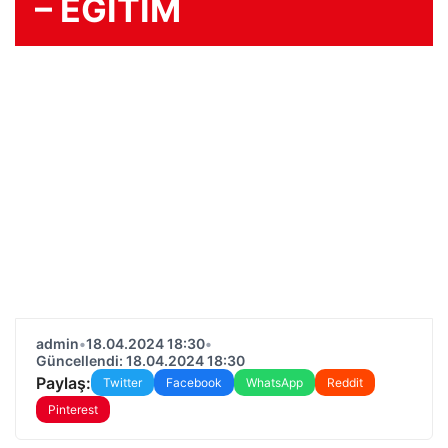
– EĞİTİM
admin
•
18.04.2024 18:30
•
Güncellendi: 18.04.2024 18:30
Paylaş:
Twitter
Facebook
WhatsApp
Reddit
Pinterest