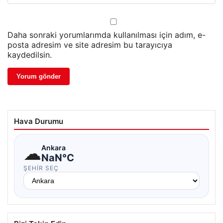
Daha sonraki yorumlarımda kullanılması için adım, e-
posta adresim ve site adresim bu tarayıcıya
kaydedilsin.
Hava Durumu
☁
Ankara
NaN°C
ŞEHIR SEÇ