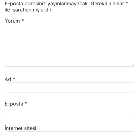
E-posta adresiniz yayınlanmayacak.
Gerekli alanlar
*
ile işaretlenmişlerdir
Yorum
*
Ad
*
E-posta
*
İnternet sitesi