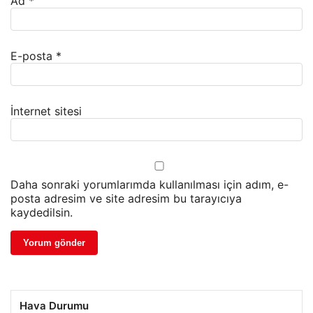
Ad
*
E-posta
*
İnternet sitesi
Daha sonraki yorumlarımda kullanılması için adım, e-
posta adresim ve site adresim bu tarayıcıya
kaydedilsin.
Hava Durumu