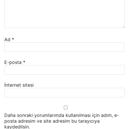
Ad
*
E-posta
*
İnternet sitesi
Daha sonraki yorumlarımda kullanılması için adım, e-
posta adresim ve site adresim bu tarayıcıya
kaydedilsin.