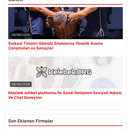
08/08/2026
Suikast Timinin Gömülü Silahlarına Yönelik Arama
Çalışmaları ve Sonuçlar
08/08/2026
Kelebek sohbet platformu İle Sanal İletişimin Seviyeli Adresi
Ve Chat Deneyimi
Son Eklenen Firmalar