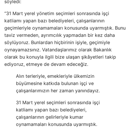
söyledi:
“31 Mart yerel yönetim seçimleri sonrasında işçi
katliamı yapan bazı belediyeleri, çalışanlarının
geçimleriyle oynamamaları konusunda uyarmıştık. Bunu
taviz vermeden, ayrımcılık yapmadan bir kez daha
söylüyoruz. Bunlardan hiçbirinin işiyle, geçimiyle
oynayamazsınız. Vatandaşlarımız olarak Bakanlık
olarak bu konuyla ilgili bize ulaşan şikâyetleri takip
ediyoruz, etmeye de devam edeceğiz.
Alın terleriyle, emekleriyle ülkemizin
büyümesine katkıda bulunan işçi ve
çalışanlarımızın her zaman yanındayız.
31 Mart yerel seçimleri sonrasında işçi
katliamı yapan bazı belediyeleri,
çalışanlarının gelirleriyle kumar
oynamamaları konusunda uyarmıştık.