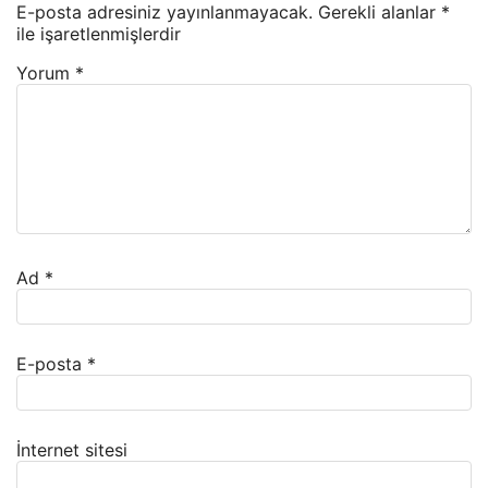
E-posta adresiniz yayınlanmayacak.
Gerekli alanlar
*
ile işaretlenmişlerdir
Yorum
*
Ad
*
E-posta
*
İnternet sitesi