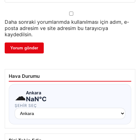
Daha sonraki yorumlarımda kullanılması için adım, e-
posta adresim ve site adresim bu tarayıcıya
kaydedilsin.
Hava Durumu
☁
Ankara
NaN°C
ŞEHIR SEÇ