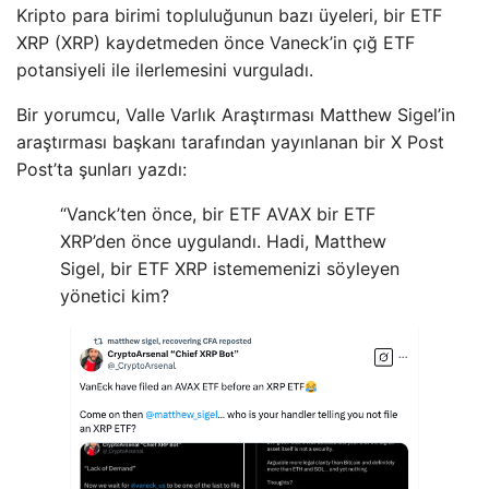
Kripto para birimi topluluğunun bazı üyeleri, bir ETF
XRP (XRP) kaydetmeden önce Vaneck’in çığ ETF
potansiyeli ile ilerlemesini vurguladı.
Bir yorumcu, Valle Varlık Araştırması Matthew Sigel’in
araştırması başkanı tarafından yayınlanan bir X Post
Post’ta şunları yazdı:
“Vanck’ten önce, bir ETF AVAX bir ETF
XRP’den önce uygulandı. Hadi, Matthew
Sigel, bir ETF XRP istememenizi söyleyen
yönetici kim?