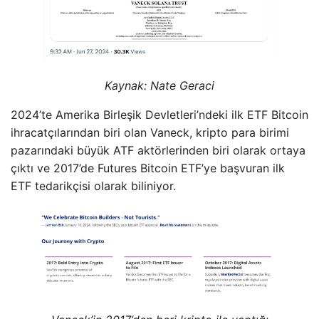
Kaynak:
Nate Geraci
2024’te Amerika Birleşik Devletleri’ndeki ilk ETF Bitcoin
ihracatçılarından biri olan Vaneck, kripto para birimi
pazarındaki büyük ATF aktörlerinden biri olarak ortaya
çıktı ve 2017’de Futures Bitcoin ETF’ye başvuran ilk
ETF tedarikçisi olarak biliniyor.