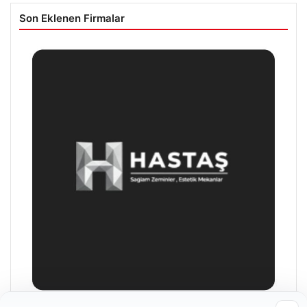
Son Eklenen Firmalar