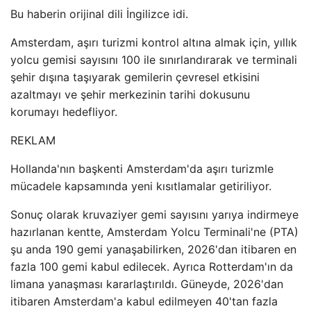
Bu haberin orijinal dili İngilizce idi.
Amsterdam, aşırı turizmi kontrol altına almak için, yıllık
yolcu gemisi sayısını 100 ile sınırlandırarak ve terminali
şehir dışına taşıyarak gemilerin çevresel etkisini
azaltmayı ve şehir merkezinin tarihi dokusunu
korumayı hedefliyor.
REKLAM
Hollanda'nın başkenti Amsterdam'da aşırı turizmle
mücadele kapsamında yeni kısıtlamalar getiriliyor.
Sonuç olarak kruvaziyer gemi sayısını yarıya indirmeye
hazırlanan kentte, Amsterdam Yolcu Terminali'ne (PTA)
şu anda 190 gemi yanaşabilirken, 2026'dan itibaren en
fazla 100 gemi kabul edilecek. Ayrıca Rotterdam'ın da
limana yanaşması kararlaştırıldı. Güneyde, 2026'dan
itibaren Amsterdam'a kabul edilmeyen 40'tan fazla