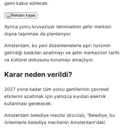
gemi kabul edilecek.
Ayrıca yolcu kruvaziyer terminalinin şehir merkezi
dışına taşınması da planlanıyor.
Amsterdam, bu yeni düzenlemelerle aşırı turizmin
getirdiği baskıları azaltmayı ve şehir merkezinin tarihi
ve kültürel dokusunu korumayı amaçlıyor.
Karar neden verildi?
2027 yılına kadar tüm yolcu gemilerinin çevresel
etkilerini azaltmak için yalnızca kıyıdan elektrik
kullanması gerekecek.
Amsterdam belediye meclisi sözcüsü, “Belediye, bu
önlemlerle belediye meclisinin Amsterdam'daki