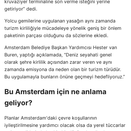
kruvaziyer terminaline son verme isteğini yerine
getiriyor” dedi.
Yolcu gemilerine uygulanan yasağın aynı zamanda
turizm kirliliğiyle mücadeleye yönelik geniş bir önlem
paketinin parçası olduğunu da sözlerine ekledi.
Amsterdam Belediye Başkan Yardımcısı Hester van
Buren, yaptığı açıklamada, “Deniz seyahati genel
olarak şehre kirlilik açısından zarar veren ve aynı
zamanda emisyona da neden olan bir turizm türüdür.
Bu uygulamayla bunların önüne geçmeyi hedefliyoruz.”
Bu Amsterdam için ne anlama
geliyor?
Planlar Amsterdam'daki çevre koşullarının
iyileştirilmesine yardımcı olacak olsa da yerel tüccarlar