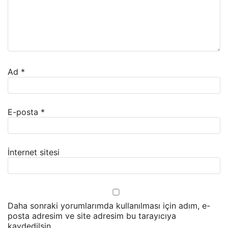
Ad
*
E-posta
*
İnternet sitesi
Daha sonraki yorumlarımda kullanılması için adım, e-
posta adresim ve site adresim bu tarayıcıya
kaydedilsin.