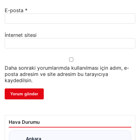
E-posta
*
İnternet sitesi
Daha sonraki yorumlarımda kullanılması için adım, e-
posta adresim ve site adresim bu tarayıcıya
kaydedilsin.
Hava Durumu
Ankara