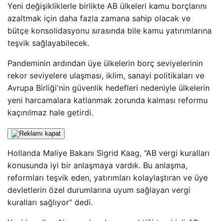
Yeni değişikliklerle birlikte AB ülkeleri kamu borçlarını
azaltmak için daha fazla zamana sahip olacak ve
bütçe konsolidasyonu sırasında bile kamu yatırımlarına
teşvik sağlayabilecek.
Pandeminin ardından üye ülkelerin borç seviyelerinin
rekor seviyelere ulaşması, iklim, sanayi politikaları ve
Avrupa Birliği'nin güvenlik hedefleri nedeniyle ülkelerin
yeni harcamalara katlanmak zorunda kalması reformu
kaçınılmaz hale getirdi.
Hollanda Maliye Bakanı Sigrid Kaag, “AB vergi kuralları
konusunda iyi bir anlaşmaya vardık. Bu anlaşma,
reformları teşvik eden, yatırımları kolaylaştıran ve üye
devletlerin özel durumlarına uyum sağlayan vergi
kuralları sağlıyor” dedi.