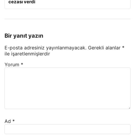
cezası verdi
Bir yanıt yazın
E-posta adresiniz yayınlanmayacak.
Gerekli alanlar
*
ile işaretlenmişlerdir
Yorum
*
Ad
*