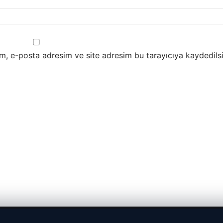
m, e-posta adresim ve site adresim bu tarayıcıya kaydedilsi