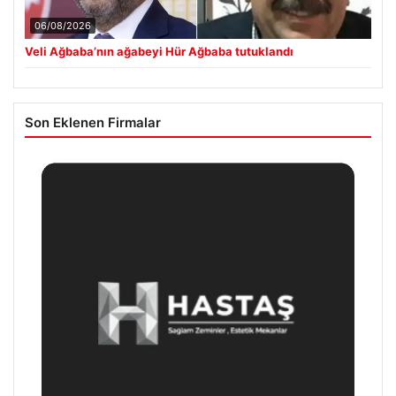
06/08/2026
Veli Ağbaba’nın ağabeyi Hür Ağbaba tutuklandı
Son Eklenen Firmalar