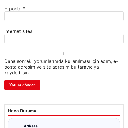
E-posta
*
İnternet sitesi
Daha sonraki yorumlarımda kullanılması için adım, e-
posta adresim ve site adresim bu tarayıcıya
kaydedilsin.
Hava Durumu
Ankara