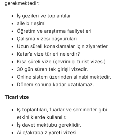
gerekmektedir:
İş gezileri ve toplantılar
aile birleşimi
Öğretim ve araştırma faaliyetleri
Çalışma vizesi başvuruları
Uzun süreli konaklamalar için ziyaretler
Katar’a vize türleri nelerdir?
Kısa süreli vize (çevrimiçi turist vizesi)
30 gün süren tek girişli vizedir.
Online sistem üzerinden alınabilmektedir.
Dönem sonuna kadar uzatılamaz.
Ticari vize
İş toplantıları, fuarlar ve seminerler gibi
etkinliklerde kullanılır.
İş davet mektubu gereklidir.
Aile/akraba ziyareti vizesi