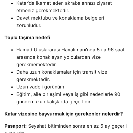
Katar’da ikamet eden akrabalarınızı ziyaret
etmeniz gerekmektedir.
Davet mektubu ve konaklama belgeleri
zorunludur.
Toplu taşıma hedefi
Hamad Uluslararası Havalimanı’nda 5 ila 96 saat
arasında konaklayan yolculardan vize
gerekmemektedir.
Daha uzun konaklamalar için transit vize
gerekmektedir.
Uzun vadeli görünüm
Eğitim, aile birleşimi veya iş gibi nedenlerle 90
günden uzun kalışlarda geçerlidir.
Katar vizesine başvurmak için gerekenler nelerdir?
Pasaport:
Seyahat bitiminden sonra en az 6 ay geçerli