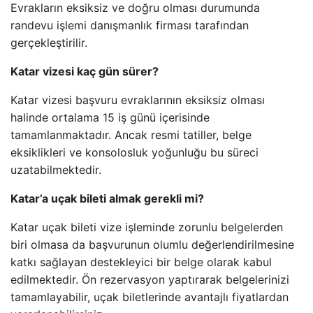
Evrakların eksiksiz ve doğru olması durumunda
randevu işlemi danışmanlık firması tarafından
gerçekleştirilir.
Katar vizesi kaç gün sürer?
Katar vizesi başvuru evraklarının eksiksiz olması
halinde ortalama 15 iş günü içerisinde
tamamlanmaktadır. Ancak resmi tatiller, belge
eksiklikleri ve konsolosluk yoğunluğu bu süreci
uzatabilmektedir.
Katar’a uçak bileti almak gerekli mi?
Katar uçak bileti vize işleminde zorunlu belgelerden
biri olmasa da başvurunun olumlu değerlendirilmesine
katkı sağlayan destekleyici bir belge olarak kabul
edilmektedir. Ön rezervasyon yaptırarak belgelerinizi
tamamlayabilir, uçak biletlerinde avantajlı fiyatlardan