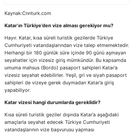
Kaynak:
Cnnturk.com
Katar’ın Türkiye’den vize alması gerekiyor mu?
Hayır. Katar, kısa süreli turistik gezilerde Türkiye
Cumhuriyeti vatandaşlarından vize talep etmemektedir.
Herhangi bir 180 günlük süre içinde 90 günü aşmayan
seyahatler için vizesiz giriş mümkündür. Bu kapsamda
umuma mahsus (Bordo) pasaport sahipleri Katar’a
vizesiz seyahat edebilirler. Yeşil, gri ve siyah pasaport
sahipleri de vizeye gerek duymadan Katar’a giriş
yapabiliyor.
Katar vizesi hangi durumlarda gereklidir?
Kısa süreli turistik geziler dışında Katar’a aşağıdaki
amaçlarla seyahat edecek Türkiye Cumhuriyeti
vatandaşlarının vize başvurusu yapması