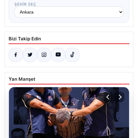
ŞEHIR SEÇ
Bizi Takip Edin
Yan Manşet