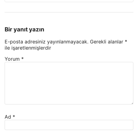
Bir yanıt yazın
E-posta adresiniz yayınlanmayacak.
Gerekli alanlar
*
ile işaretlenmişlerdir
Yorum
*
Ad
*