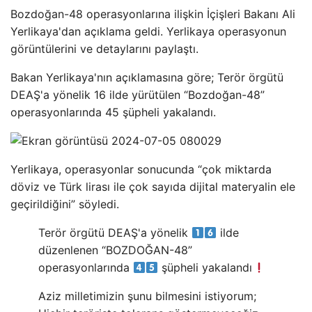
Bozdoğan-48 operasyonlarına ilişkin İçişleri Bakanı Ali
Yerlikaya'dan açıklama geldi. Yerlikaya operasyonun
görüntülerini ve detaylarını paylaştı.
Bakan Yerlikaya'nın açıklamasına göre; Terör örgütü
DEAŞ'a yönelik 16 ilde yürütülen “Bozdoğan-48”
operasyonlarında 45 şüpheli yakalandı.
Yerlikaya, operasyonlar sonucunda “çok miktarda
döviz ve Türk lirası ile çok sayıda dijital materyalin ele
geçirildiğini” söyledi.
Terör örgütü DEAŞ'a yönelik
ilde
düzenlenen “BOZDOĞAN-48”
operasyonlarında
şüpheli yakalandı
Aziz milletimizin şunu bilmesini istiyorum;