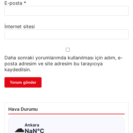
E-posta
*
İnternet sitesi
Daha sonraki yorumlarımda kullanılması için adım, e-
posta adresim ve site adresim bu tarayıcıya
kaydedilsin.
Hava Durumu
☁
Ankara
NaN°C