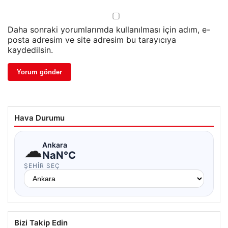
Daha sonraki yorumlarımda kullanılması için adım, e-
posta adresim ve site adresim bu tarayıcıya
kaydedilsin.
Hava Durumu
☁
Ankara
NaN°C
ŞEHIR SEÇ
Bizi Takip Edin