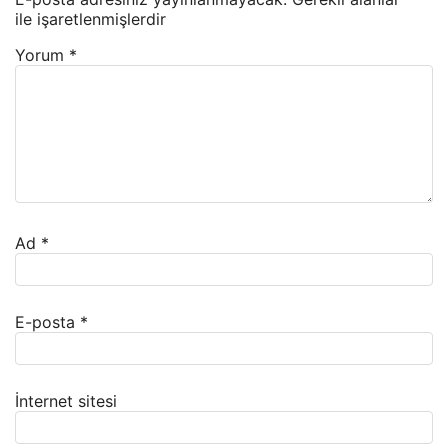
ile işaretlenmişlerdir
Yorum
*
Ad
*
E-posta
*
İnternet sitesi