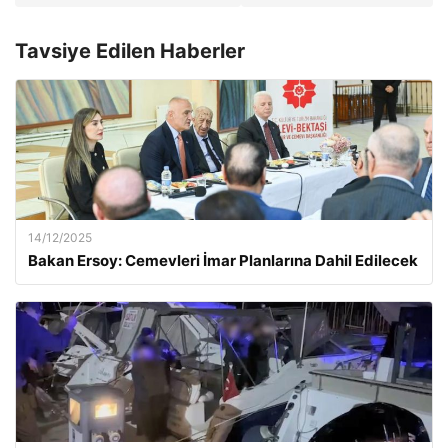
Tavsiye Edilen Haberler
14/12/2025
Bakan Ersoy: Cemevleri İmar Planlarına Dahil Edilecek