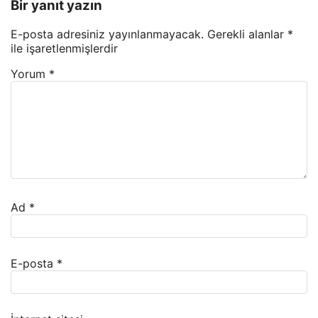
Bir yanıt yazın
E-posta adresiniz yayınlanmayacak.
Gerekli alanlar
*
ile işaretlenmişlerdir
Yorum
*
Ad
*
E-posta
*