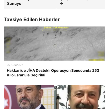
Sunuyor
→
Tavsiye Edilen Haberler
07/08/2026
Hakkari’de JİHA Destekli Operasyon Sonucunda 253
Kilo Esrar Ele Geçirildi