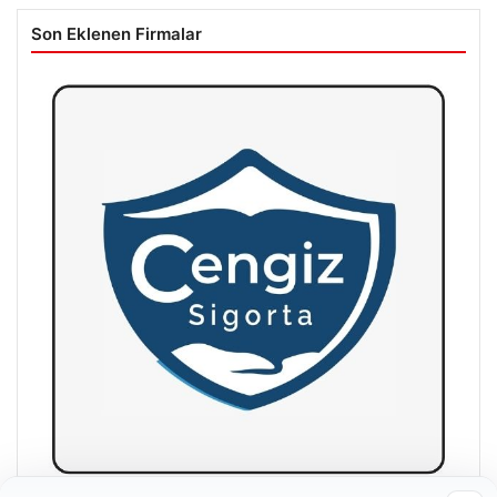
Son Eklenen Firmalar