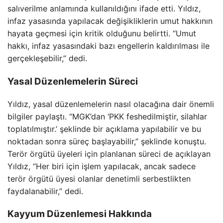
salıverilme anlamında kullanıldığını ifade etti. Yıldız,
infaz yasasında yapılacak değişikliklerin umut hakkının
hayata geçmesi için kritik olduğunu belirtti. “Umut
hakkı, infaz yasasındaki bazı engellerin kaldırılması ile
gerçekleşebilir,” dedi.
Yasal Düzenlemelerin Süreci
Yıldız, yasal düzenlemelerin nasıl olacağına dair önemli
bilgiler paylaştı. “MGK’dan ‘PKK feshedilmiştir, silahlar
toplatılmıştır.’ şeklinde bir açıklama yapılabilir ve bu
noktadan sonra süreç başlayabilir,” şeklinde konuştu.
Terör örgütü üyeleri için planlanan süreci de açıklayan
Yıldız, “Her biri için işlem yapılacak, ancak sadece
terör örgütü üyesi olanlar denetimli serbestlikten
faydalanabilir,” dedi.
Kayyum Düzenlemesi Hakkında