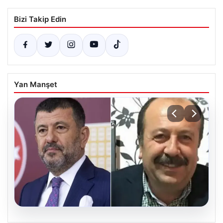
Bizi Takip Edin
Yan Manşet
06.08.2026