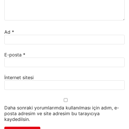
Ad
*
E-posta
*
İnternet sitesi
Daha sonraki yorumlarımda kullanılması için adım, e-
posta adresim ve site adresim bu tarayıcıya
kaydedilsin.