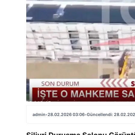
admin
•
28.02.2026 03:06
•
Güncellendi: 28.02.20