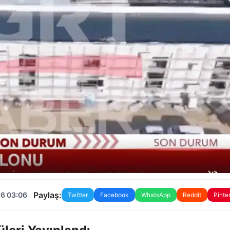
Paylaş:
26 03:06
Twitter
Facebook
WhatsApp
Reddit
Pinte