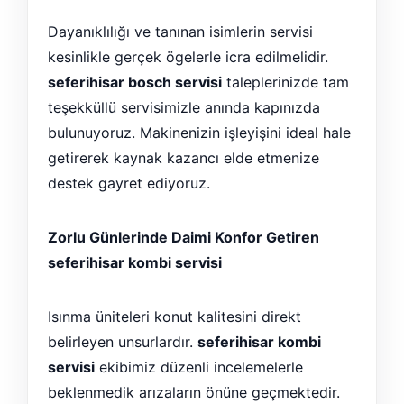
Dayanıklılığı ve tanınan isimlerin servisi
kesinlikle gerçek ögelerle icra edilmelidir.
seferihisar bosch servisi
taleplerinizde tam
teşekküllü servisimizle anında kapınızda
bulunuyoruz. Makinenizin işleyişini ideal hale
getirerek kaynak kazancı elde etmenize
destek gayret ediyoruz.
Zorlu Günlerinde Daimi Konfor Getiren
seferihisar kombi servisi
Isınma üniteleri konut kalitesini direkt
belirleyen unsurlardır.
seferihisar kombi
servisi
ekibimiz düzenli incelemelerle
beklenmedik arızaların önüne geçmektedir.