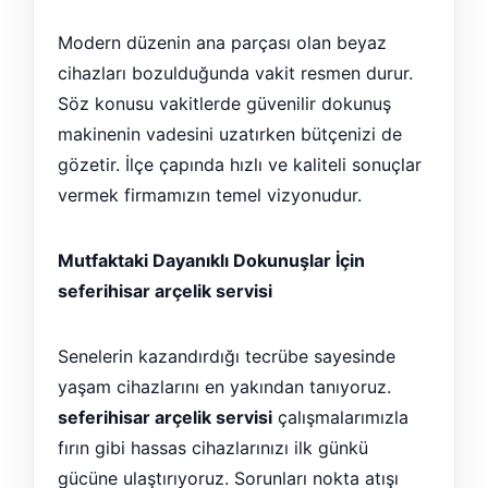
Modern düzenin ana parçası olan beyaz
cihazları bozulduğunda vakit resmen durur.
Söz konusu vakitlerde güvenilir dokunuş
makinenin vadesini uzatırken bütçenizi de
gözetir. İlçe çapında hızlı ve kaliteli sonuçlar
vermek firmamızın temel vizyonudur.
Mutfaktaki Dayanıklı Dokunuşlar İçin
seferihisar arçelik servisi
Senelerin kazandırdığı tecrübe sayesinde
yaşam cihazlarını en yakından tanıyoruz.
seferihisar arçelik servisi
çalışmalarımızla
fırın gibi hassas cihazlarınızı ilk günkü
gücüne ulaştırıyoruz. Sorunları nokta atışı