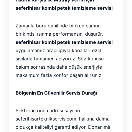
seferihisar kombi petek temizleme servisi
Zamanla boru dahilinde biriken çamur
birikintisi ısınma performansını düşürür.
seferihisar kombi petek temizleme servisi
uygulamamız aracılığıyla kanalları özel
sıvılarla tamamen açıyoruz. Söz konusu
bakım sonrasında daha düşük enerjiyle
maksimum fazla konfor başarı alırsınız.
Bölgenin En Güvenilir Servis Durağı
Sektörün öncü adresi sayılan
seferihisarteknikservis.com, halkına daima
oldukça kaliteliyi garanti ediyor. Donanımlı