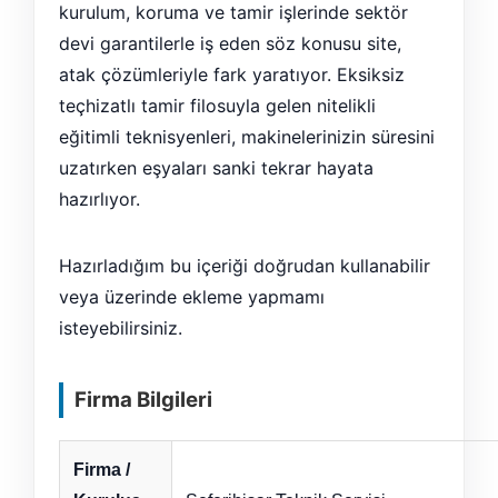
kurulum, koruma ve tamir işlerinde sektör
devi garantilerle iş eden söz konusu site,
atak çözümleriyle fark yaratıyor. Eksiksiz
teçhizatlı tamir filosuyla gelen nitelikli
eğitimli teknisyenleri, makinelerinizin süresini
uzatırken eşyaları sanki tekrar hayata
hazırlıyor.
Hazırladığım bu içeriği doğrudan kullanabilir
veya üzerinde ekleme yapmamı
isteyebilirsiniz.
Firma Bilgileri
Firma /