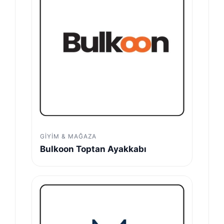
GIYIM & MAĞAZA
Bulkoon Toptan Ayakkabı