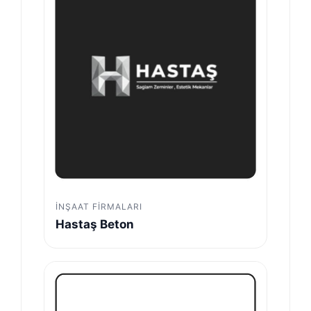
İNŞAAT FIRMALARI
Hastaş Beton