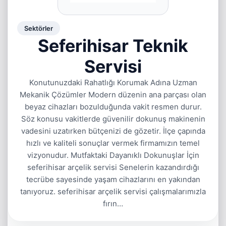
Sektörler
Seferihisar Teknik
Servisi
Konutunuzdaki Rahatlığı Korumak Adına Uzman
Mekanik Çözümler Modern düzenin ana parçası olan
beyaz cihazları bozulduğunda vakit resmen durur.
Söz konusu vakitlerde güvenilir dokunuş makinenin
vadesini uzatırken bütçenizi de gözetir. İlçe çapında
hızlı ve kaliteli sonuçlar vermek firmamızın temel
vizyonudur. Mutfaktaki Dayanıklı Dokunuşlar İçin
seferihisar arçelik servisi Senelerin kazandırdığı
tecrübe sayesinde yaşam cihazlarını en yakından
tanıyoruz. seferihisar arçelik servisi çalışmalarımızla
fırın…