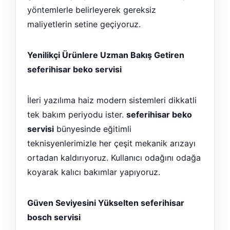
yöntemlerle belirleyerek gereksiz
maliyetlerin setine geçiyoruz.
Yenilikçi Ürünlere Uzman Bakış Getiren
seferihisar beko servisi
İleri yazılıma haiz modern sistemleri dikkatli
tek bakım periyodu ister.
seferihisar beko
servisi
bünyesinde eğitimli
teknisyenlerimizle her çeşit mekanik arızayı
ortadan kaldırıyoruz. Kullanıcı odağını odağa
koyarak kalıcı bakımlar yapıyoruz.
Güven Seviyesini Yükselten seferihisar
bosch servisi