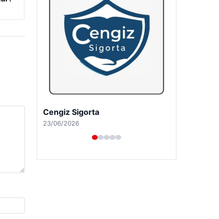
Hastaş Beton
26/05/2026