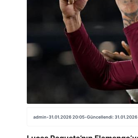
admin
•
31.01.2026 20:05
•
Güncellendi: 31.01.2026