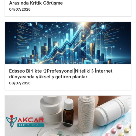
Arasında Kritik Görüşme
04/07/2026
Edsseo Birlikte {}Profesyonel|Nitelikli} İnternet
dünyasında yükseliş getiren planlar
03/07/2026