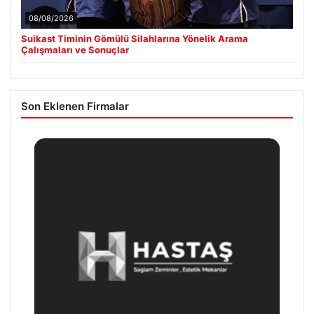
08/08/2026
Suikast Timinin Gömülü Silahlarına Yönelik Arama
Çalışmaları ve Sonuçlar
Son Eklenen Firmalar