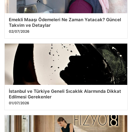
Emekli Maaşı Ödemeleri Ne Zaman Yatacak? Güncel
Takvim ve Detaylar
02/07/2026
İstanbul ve Türkiye Geneli Sıcaklık Alarmında Dikkat
Edilmesi Gerekenler
01/07/2026