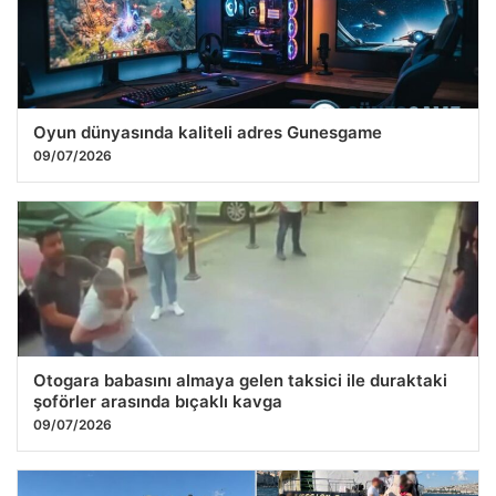
28.07.2026 08:29
Oyun dünyasında kaliteli adres Gunesgame
09/07/2026
Otogara babasını almaya gelen taksici ile duraktaki
şoförler arasında bıçaklı kavga
09/07/2026