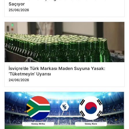
Saçıyor
25/06/2026
İsviçre’de Türk Markası Maden Suyuna Yasak:
‘Tüketmeyin’ Uyarısı
24/06/2026