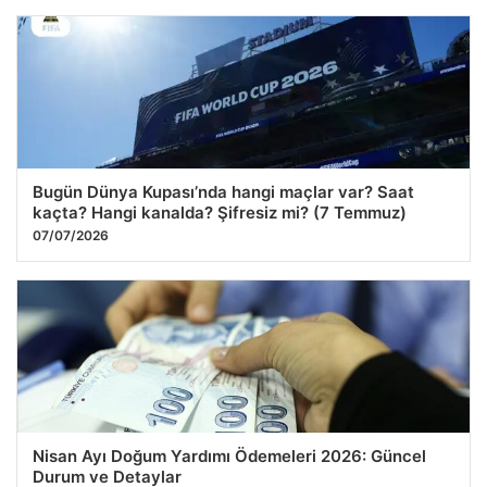
Bugün Dünya Kupası’nda hangi maçlar var? Saat
kaçta? Hangi kanalda? Şifresiz mi? (7 Temmuz)
07/07/2026
Nisan Ayı Doğum Yardımı Ödemeleri 2026: Güncel
Durum ve Detaylar