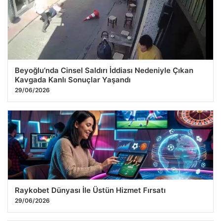
Beyoğlu’nda Cinsel Saldırı İddiası Nedeniyle Çıkan
Kavgada Kanlı Sonuçlar Yaşandı
29/06/2026
Raykobet Dünyası İle Üstün Hizmet Fırsatı
29/06/2026