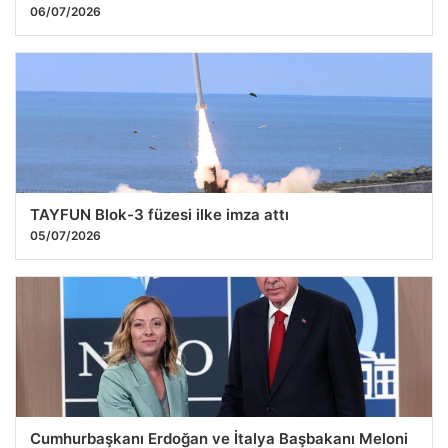
06/07/2026
TAYFUN Blok-3 füzesi ilke imza attı
05/07/2026
Cumhurbaşkanı Erdoğan ve İtalya Başbakanı Meloni