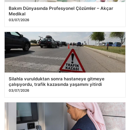
Bakım Dünyasında Profesyonel Çözümler – Akçar
Medikal
03/07/2026
Silahla vurulduktan sonra hastaneye gitmeye
çalışıyordu, trafik kazasında yaşamını yitirdi
03/07/2026