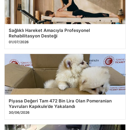
Sağlıklı Hareket Amacıyla Profesyonel
Rehabilitasyon Desteği
01/07/2026
Piyasa Değeri Tam 472 Bin Lira Olan Pomeranian
Yavruları Kapıkule’de Yakalandı
30/06/2026