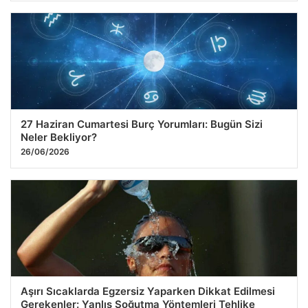
27 Haziran Cumartesi Burç Yorumları: Bugün Sizi
Neler Bekliyor?
26/06/2026
Aşırı Sıcaklarda Egzersiz Yaparken Dikkat Edilmesi
Gerekenler: Yanlış Soğutma Yöntemleri Tehlike