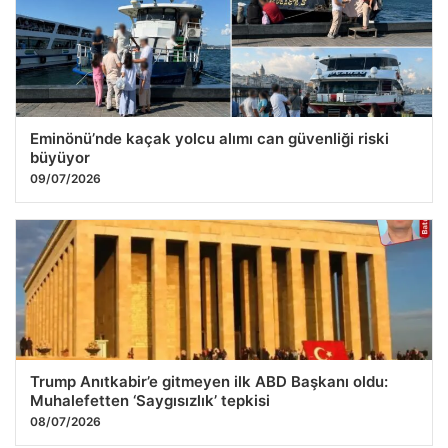
Eminönü’nde kaçak yolcu alımı can güvenliği riski
büyüyor
09/07/2026
Trump Anıtkabir’e gitmeyen ilk ABD Başkanı oldu:
Muhalefetten ‘Saygısızlık’ tepkisi
08/07/2026