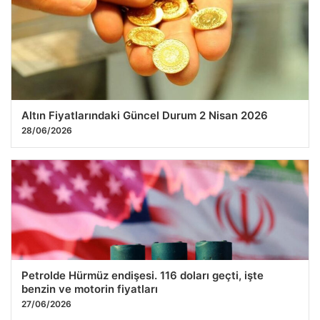
Altın Fiyatlarındaki Güncel Durum 2 Nisan 2026
28/06/2026
Petrolde Hürmüz endişesi. 116 doları geçti, işte
benzin ve motorin fiyatları
27/06/2026