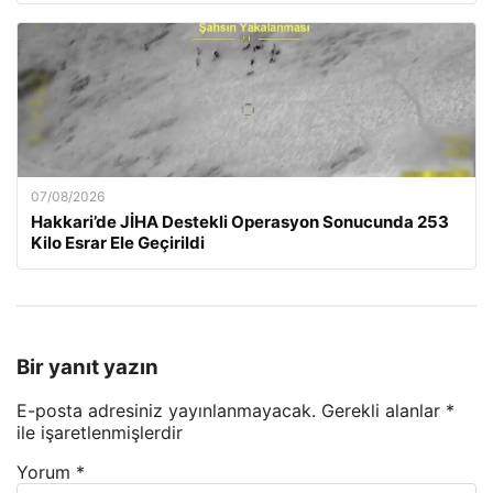
07/08/2026
Hakkari’de JİHA Destekli Operasyon Sonucunda 253
Kilo Esrar Ele Geçirildi
Bir yanıt yazın
E-posta adresiniz yayınlanmayacak.
Gerekli alanlar
*
ile işaretlenmişlerdir
Yorum
*