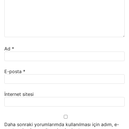
Ad
*
E-posta
*
İnternet sitesi
Daha sonraki yorumlarımda kullanılması için adım, e-