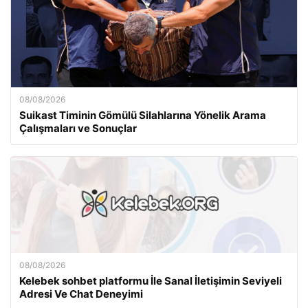
08/08/2026
Suikast Timinin Gömülü Silahlarına Yönelik Arama
Çalışmaları ve Sonuçlar
08/08/2026
Kelebek sohbet platformu İle Sanal İletişimin Seviyeli
Adresi Ve Chat Deneyimi