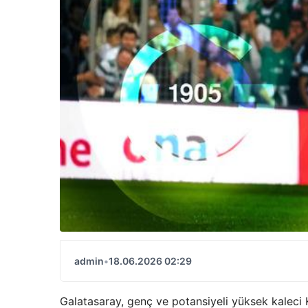
admin
•
18.06.2026 02:29
Galatasaray, genç ve potansiyeli yüksek kaleci 