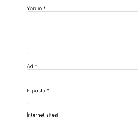
Yorum
*
Ad
*
E-posta
*
İnternet sitesi