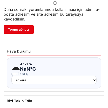
Daha sonraki yorumlarımda kullanılması için adım, e-
posta adresim ve site adresim bu tarayıcıya
kaydedilsin.
Hava Durumu
☁
Ankara
NaN°C
ŞEHIR SEÇ
Bizi Takip Edin