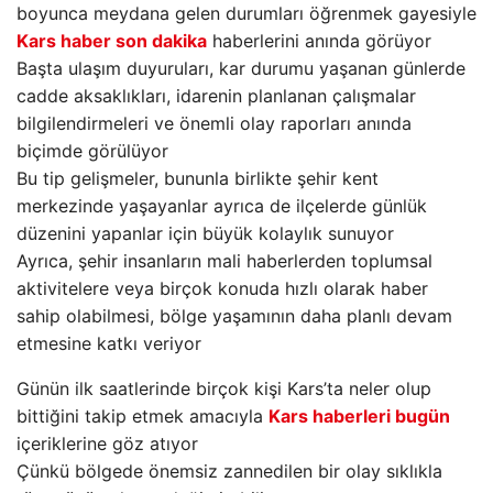
boyunca meydana gelen durumları öğrenmek gayesiyle
Kars haber son dakika
haberlerini anında görüyor
Başta ulaşım duyuruları, kar durumu yaşanan günlerde
cadde aksaklıkları, idarenin planlanan çalışmalar
bilgilendirmeleri ve önemli olay raporları anında
biçimde görülüyor
Bu tip gelişmeler, bununla birlikte şehir kent
merkezinde yaşayanlar ayrıca de ilçelerde günlük
düzenini yapanlar için büyük kolaylık sunuyor
Ayrıca, şehir insanların mali haberlerden toplumsal
aktivitelere veya birçok konuda hızlı olarak haber
sahip olabilmesi, bölge yaşamının daha planlı devam
etmesine katkı veriyor
Günün ilk saatlerinde birçok kişi Kars’ta neler olup
bittiğini takip etmek amacıyla
Kars haberleri bugün
içeriklerine göz atıyor
Çünkü bölgede önemsiz zannedilen bir olay sıklıkla