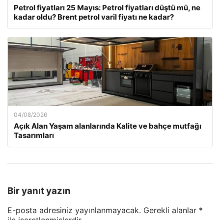
Petrol fiyatları 25 Mayıs: Petrol fiyatları düştü mü, ne
kadar oldu? Brent petrol varil fiyatı ne kadar?
04/08/2026
Açık Alan Yaşam alanlarında Kalite ve bahçe mutfağı
Tasarımları
Bir yanıt yazın
E-posta adresiniz yayınlanmayacak.
Gerekli alanlar
*