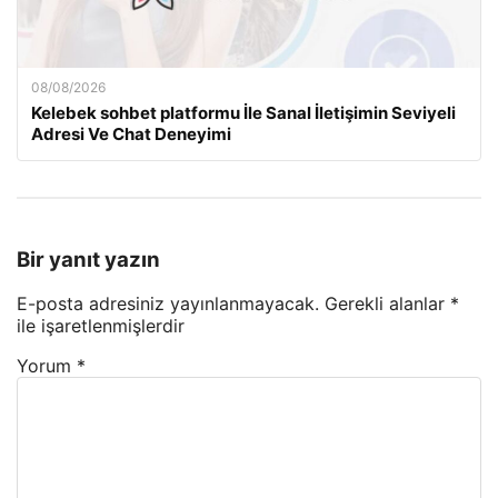
08/08/2026
Kelebek sohbet platformu İle Sanal İletişimin Seviyeli
Adresi Ve Chat Deneyimi
Bir yanıt yazın
E-posta adresiniz yayınlanmayacak.
Gerekli alanlar
*
ile işaretlenmişlerdir
Yorum
*