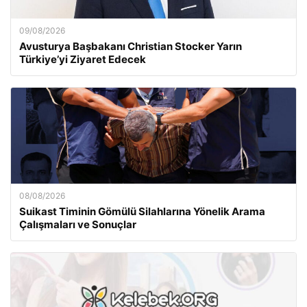
09/08/2026
Avusturya Başbakanı Christian Stocker Yarın
Türkiye’yi Ziyaret Edecek
08/08/2026
Suikast Timinin Gömülü Silahlarına Yönelik Arama
Çalışmaları ve Sonuçlar