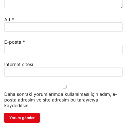
Ad
*
E-posta
*
İnternet sitesi
Daha sonraki yorumlarımda kullanılması için adım, e-
posta adresim ve site adresim bu tarayıcıya
kaydedilsin.