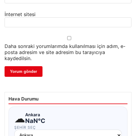
İnternet sitesi
Daha sonraki yorumlarımda kullanılması için adım, e-
posta adresim ve site adresim bu tarayıcıya
kaydedilsin.
Hava Durumu
☁
Ankara
NaN°C
ŞEHIR SEÇ