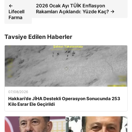
←
2026 Ocak Ayı TÜİK Enflasyon
Lifecell
Rakamları Açıklandı: Yüzde Kaç? →
Farma
Tavsiye Edilen Haberler
07/08/2026
Hakkari’de JİHA Destekli Operasyon Sonucunda 253
Kilo Esrar Ele Geçirildi