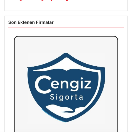
Son Eklenen Firmalar