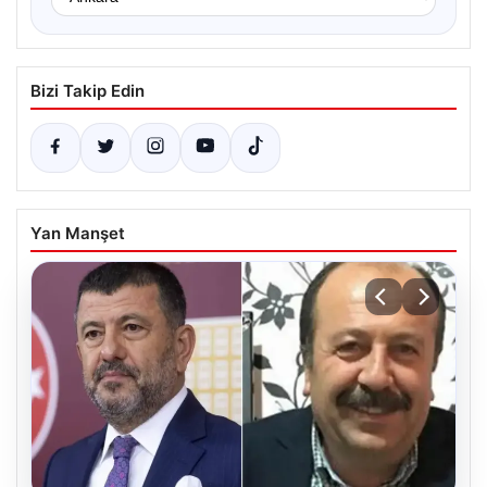
Bizi Takip Edin
Yan Manşet