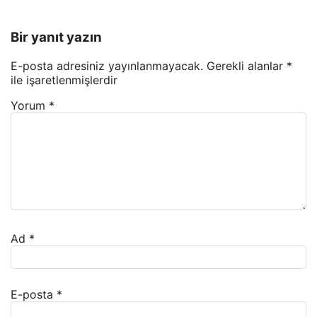
Bir yanıt yazın
E-posta adresiniz yayınlanmayacak.
Gerekli alanlar
*
ile işaretlenmişlerdir
Yorum
*
Ad
*
E-posta
*