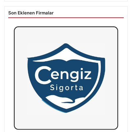
Son Eklenen Firmalar