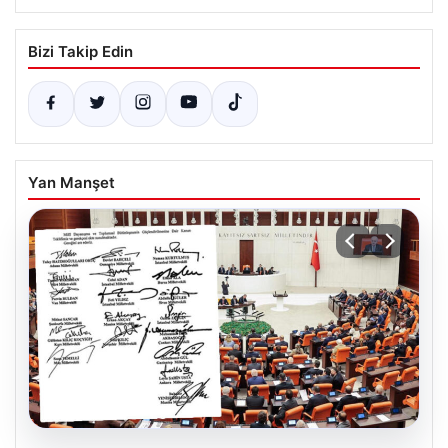
Bizi Takip Edin
Yan Manşet