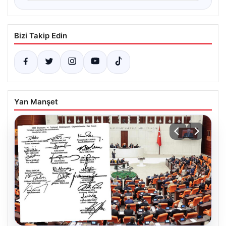
Bizi Takip Edin
Yan Manşet