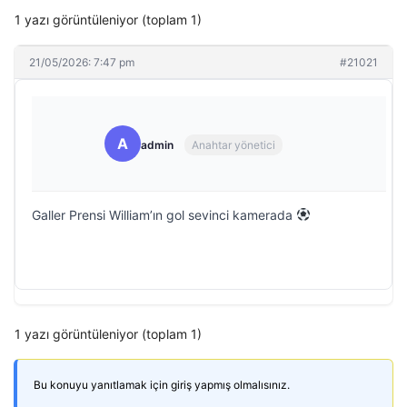
1 yazı görüntüleniyor (toplam 1)
21/05/2026: 7:47 pm
#21021
A
admin
Anahtar yönetici
Galler Prensi William’ın gol sevinci kamerada
1 yazı görüntüleniyor (toplam 1)
Bu konuyu yanıtlamak için giriş yapmış olmalısınız.