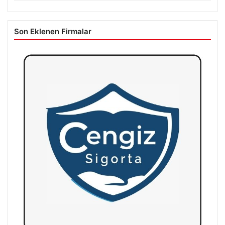
Son Eklenen Firmalar