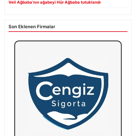
Veli Ağbaba’nın ağabeyi Hür Ağbaba tutuklandı
Son Eklenen Firmalar