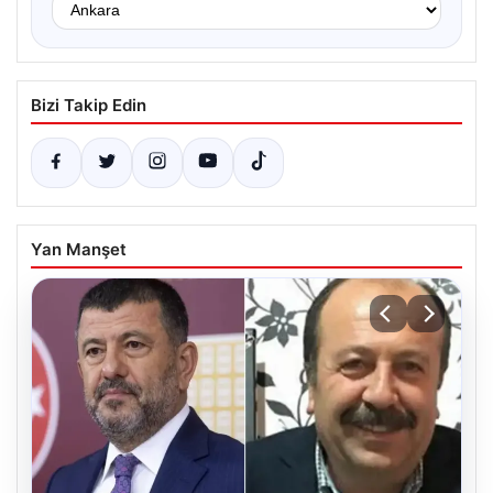
Bizi Takip Edin
Yan Manşet