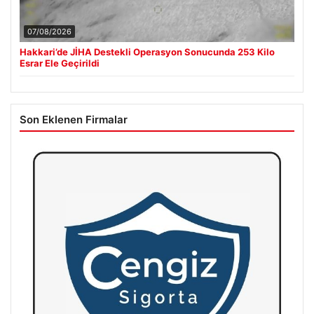
07/08/2026
Hakkari’de JİHA Destekli Operasyon Sonucunda 253 Kilo
Esrar Ele Geçirildi
Son Eklenen Firmalar