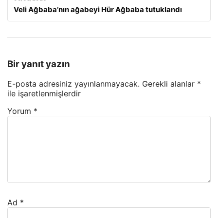
Veli Ağbaba’nın ağabeyi Hür Ağbaba tutuklandı
Bir yanıt yazın
E-posta adresiniz yayınlanmayacak.
Gerekli alanlar
*
ile işaretlenmişlerdir
Yorum
*
Ad
*