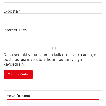
E-posta
*
İnternet sitesi
Daha sonraki yorumlarımda kullanılması için adım, e-
posta adresim ve site adresim bu tarayıcıya
kaydedilsin.
Hava Durumu