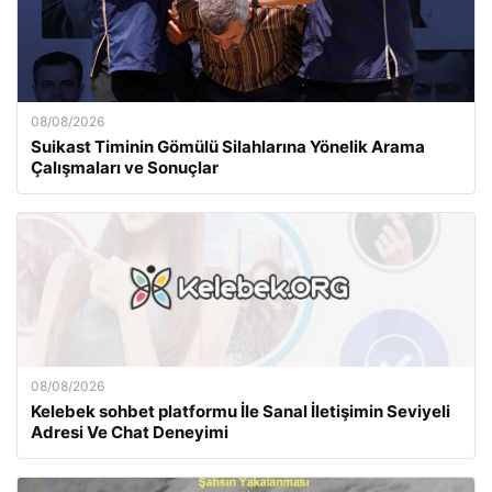
08/08/2026
Suikast Timinin Gömülü Silahlarına Yönelik Arama
Çalışmaları ve Sonuçlar
08/08/2026
Kelebek sohbet platformu İle Sanal İletişimin Seviyeli
Adresi Ve Chat Deneyimi