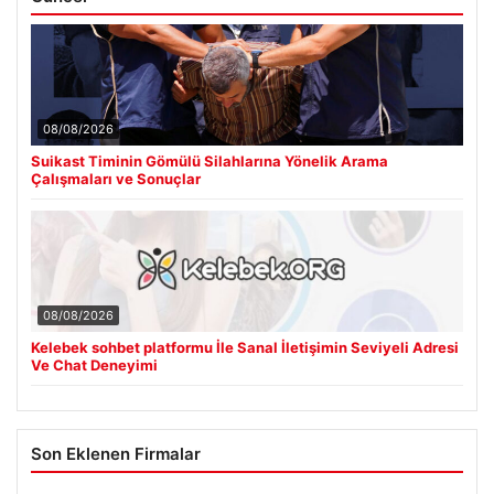
08/08/2026
Suikast Timinin Gömülü Silahlarına Yönelik Arama
Çalışmaları ve Sonuçlar
08/08/2026
Kelebek sohbet platformu İle Sanal İletişimin Seviyeli Adresi
Ve Chat Deneyimi
Son Eklenen Firmalar