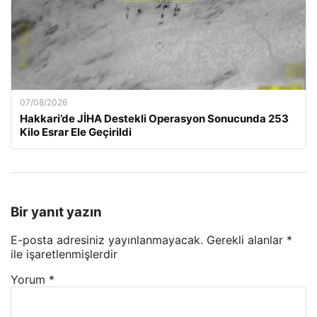
07/08/2026
Hakkari’de JİHA Destekli Operasyon Sonucunda 253
Kilo Esrar Ele Geçirildi
Bir yanıt yazın
E-posta adresiniz yayınlanmayacak.
Gerekli alanlar
*
ile işaretlenmişlerdir
Yorum
*