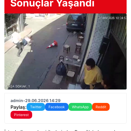
Sonuçlar Yaşandı
admin
•
29.06.2026 14:29
Paylaş:
Twitter
Facebook
WhatsApp
Reddit
Pinterest