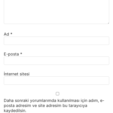
Ad
*
E-posta
*
İnternet sitesi
Daha sonraki yorumlarımda kullanılması için adım, e-
posta adresim ve site adresim bu tarayıcıya
kaydedilsin.