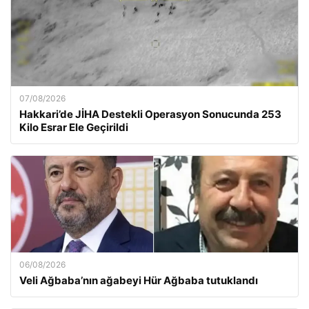
07/08/2026
Hakkari’de JİHA Destekli Operasyon Sonucunda 253
Kilo Esrar Ele Geçirildi
06/08/2026
Veli Ağbaba’nın ağabeyi Hür Ağbaba tutuklandı