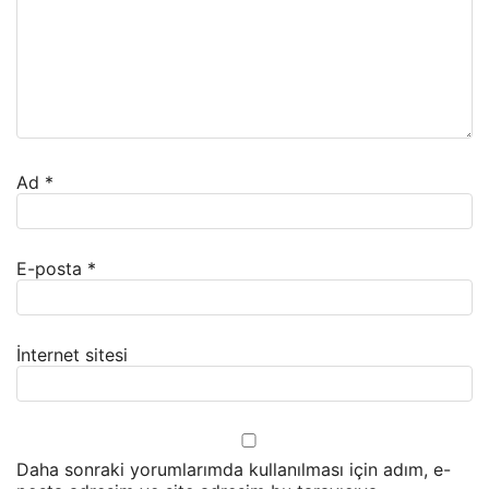
Ad
*
E-posta
*
İnternet sitesi
Daha sonraki yorumlarımda kullanılması için adım, e-