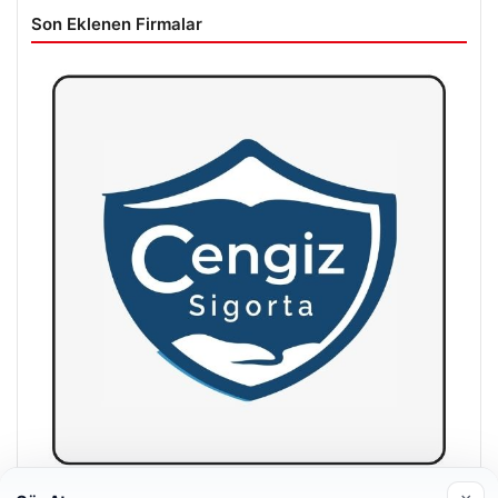
Son Eklenen Firmalar