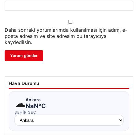
Daha sonraki yorumlarımda kullanılması için adım, e-
posta adresim ve site adresim bu tarayıcıya
kaydedilsin.
Hava Durumu
☁
Ankara
NaN°C
ŞEHIR SEÇ