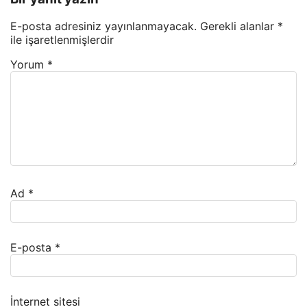
E-posta adresiniz yayınlanmayacak.
Gerekli alanlar
*
ile işaretlenmişlerdir
Yorum
*
Ad
*
E-posta
*
İnternet sitesi