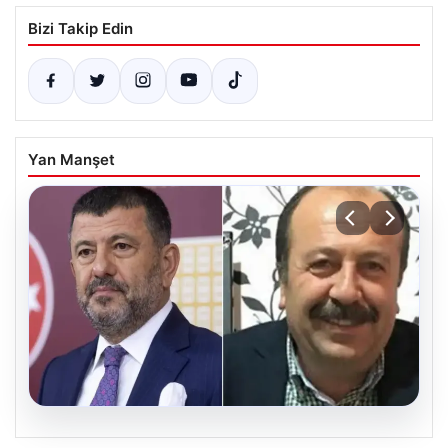
Bizi Takip Edin
Yan Manşet
06.08.2026