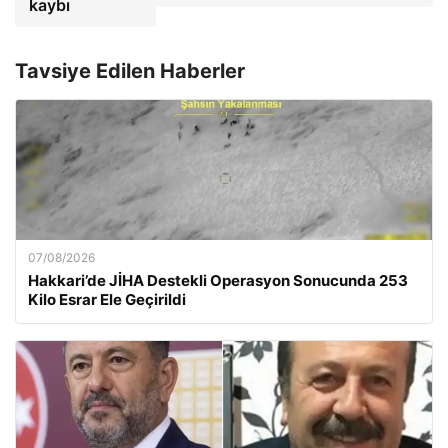
kaybı
Tavsiye Edilen Haberler
07/08/2026
Hakkari’de JİHA Destekli Operasyon Sonucunda 253
Kilo Esrar Ele Geçirildi