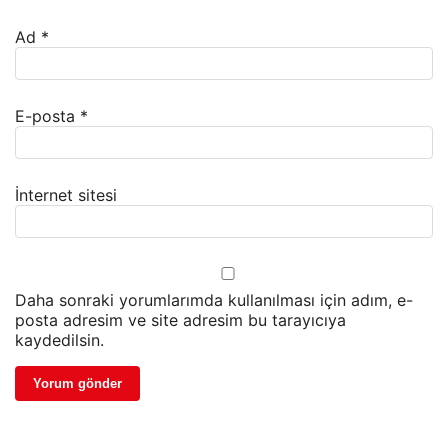
Ad
*
E-posta
*
İnternet sitesi
Daha sonraki yorumlarımda kullanılması için adım, e-
posta adresim ve site adresim bu tarayıcıya
kaydedilsin.