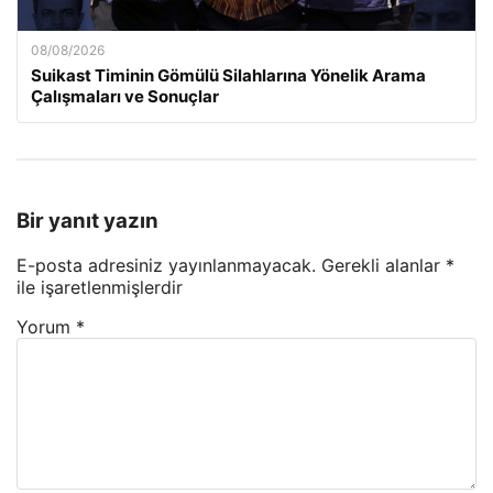
08/08/2026
Suikast Timinin Gömülü Silahlarına Yönelik Arama
Çalışmaları ve Sonuçlar
Bir yanıt yazın
E-posta adresiniz yayınlanmayacak.
Gerekli alanlar
*
ile işaretlenmişlerdir
Yorum
*