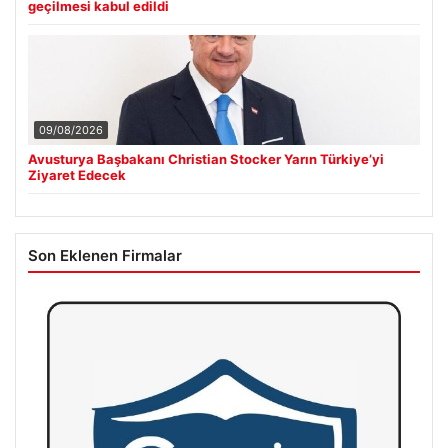
geçilmesi kabul edildi
09/08/2026
Avusturya Başbakanı Christian Stocker Yarın Türkiye’yi
Ziyaret Edecek
Son Eklenen Firmalar