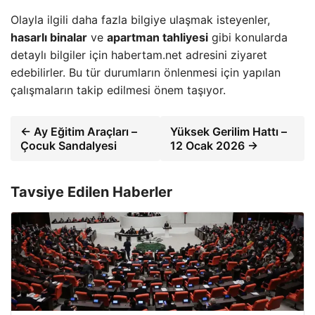
Olayla ilgili daha fazla bilgiye ulaşmak isteyenler,
hasarlı binalar
ve
apartman tahliyesi
gibi konularda
detaylı bilgiler için habertam.net adresini ziyaret
edebilirler. Bu tür durumların önlenmesi için yapılan
çalışmaların takip edilmesi önem taşıyor.
← Ay Eğitim Araçları –
Yüksek Gerilim Hattı –
Çocuk Sandalyesi
12 Ocak 2026 →
Tavsiye Edilen Haberler