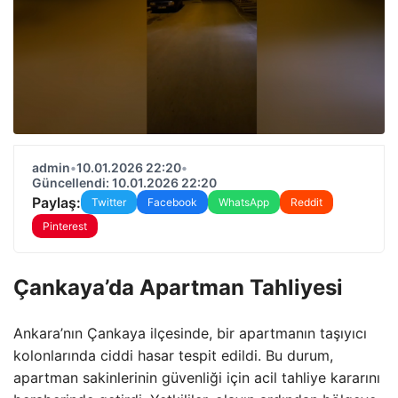
admin
•
10.01.2026 22:20
•
Güncellendi: 10.01.2026 22:20
Paylaş:
Twitter
Facebook
WhatsApp
Reddit
Pinterest
Çankaya’da Apartman Tahliyesi
Ankara’nın Çankaya ilçesinde, bir apartmanın taşıyıcı
kolonlarında ciddi hasar tespit edildi. Bu durum,
apartman sakinlerinin güvenliği için acil tahliye kararını