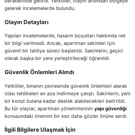
beraberinde getirdi. Yetkililer, olayın ardından bölgeye
gelerek incelemelerde bulundu.
Olayın Detayları
Yapılan incelemelerde, hasarın boyutları hakkında net
bir bilgi verilmedi. Ancak, apartman sakinleri için
güvenli bir tahliye süreci başlatıldı. Sakinlerin, geçici
olarak başka bir yere yerleştirileceği öğrenildi.
Güvenlik Önlemleri Alındı
Yetkililer, binanın çevresinde güvenlik önlemleri alarak
olası tehlikeleri en aza indirmeye çalıştı. Sakinlerin, yeni
bir konut bulana kadar destek alabilecekleri belirtildi.
Bu tür olaylar, apartman yönetimlerinin
yapı güvenliği
konusundaki önemini bir kez daha gözler önüne serdi.
İlgili Bilgilere Ulaşmak İçin